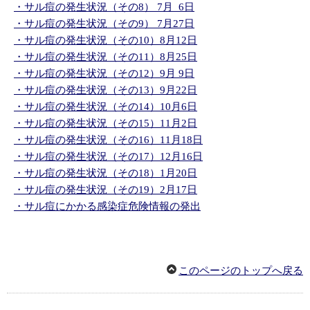
・サル痘の発生状況（その8） 7月 6日
・サル痘の発生状況（その9） 7月27日
・サル痘の発生状況（その10）8月12日
・サル痘の発生状況（その11）8月25日
・サル痘の発生状況（その12）9月 9日
・サル痘の発生状況（その13）9月22日
・サル痘の発生状況（その14）10月6日
・サル痘の発生状況（その15）11月2日
・サル痘の発生状況（その16）11月18日
・サル痘の発生状況（その17）12月16日
・サル痘の発生状況（その18）1月20日
・サル痘の発生状況（その19）2月17日
・
サル痘にかかる感染症危険情報の発出
このページのトップへ戻る